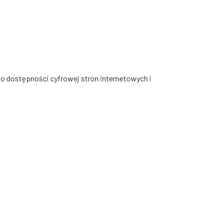
. o dostępności cyfrowej stron internetowych i