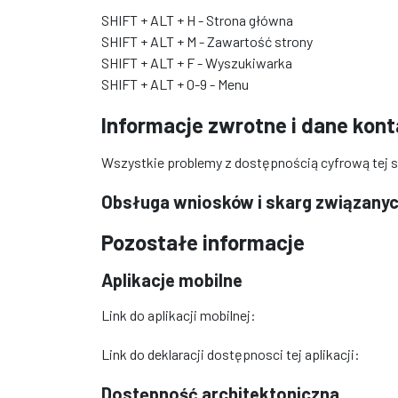
SHIFT + ALT + H - Strona główna
SHIFT + ALT + M - Zawartość strony
SHIFT + ALT + F - Wyszukiwarka
SHIFT + ALT + 0-9 - Menu
Informacje zwrotne i dane kon
Wszystkie problemy z dostępnością cyfrową tej 
Obsługa wniosków i skarg związanyc
Pozostałe informacje
Aplikacje mobilne
Link do aplikacji mobilnej:
Link do deklaracji dostępnosci tej aplikacji:
Dostępność architektoniczna