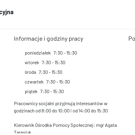
cyjna
Informacje i godziny pracy
Po
poniedziałek
7:30 - 15:30
wtorek
7:30 - 15:30
środa
7:30 - 15:30
czwartek
7:30 - 15:30
piątek
7:30 - 15:30
Pracownicy socjalni przyjmują interesantów w
godzinach od 8:00 do 10:00 i od 14:00 do 15:30
Kierownik Ośrodka Pomocy Społecznej: mgr Agata
Tarasiuk