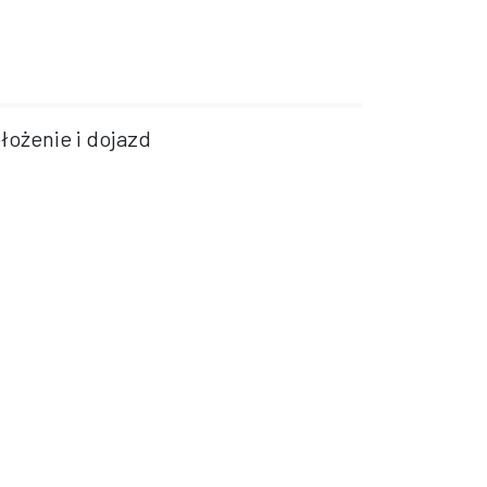
łożenie i dojazd