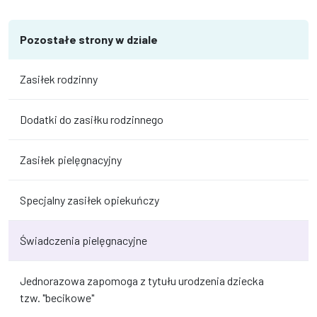
Pozostałe strony w dziale
Zasiłek rodzinny
Dodatki do zasiłku rodzinnego
Zasiłek pielęgnacyjny
Specjalny zasiłek opiekuńczy
Świadczenia pielęgnacyjne
Jednorazowa zapomoga z tytułu urodzenia dziecka
tzw. "becikowe"