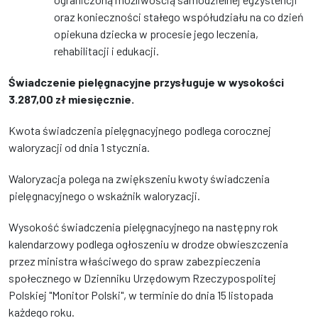
oraz konieczności stałego współudziału na co dzień
opiekuna dziecka w procesie jego leczenia,
rehabilitacji i edukacji.
Świadczenie pielęgnacyjne przysługuje w wysokości
3.287,00 zł miesięcznie.
Kwota świadczenia pielęgnacyjnego podlega corocznej
waloryzacji od dnia 1 stycznia.
Waloryzacja polega na zwiększeniu kwoty świadczenia
pielęgnacyjnego o wskaźnik waloryzacji.
Wysokość świadczenia pielęgnacyjnego na następny rok
kalendarzowy podlega ogłoszeniu w drodze obwieszczenia
przez ministra właściwego do spraw zabezpieczenia
społecznego w Dzienniku Urzędowym Rzeczypospolitej
Polskiej "Monitor Polski", w terminie do dnia 15 listopada
każdego roku.