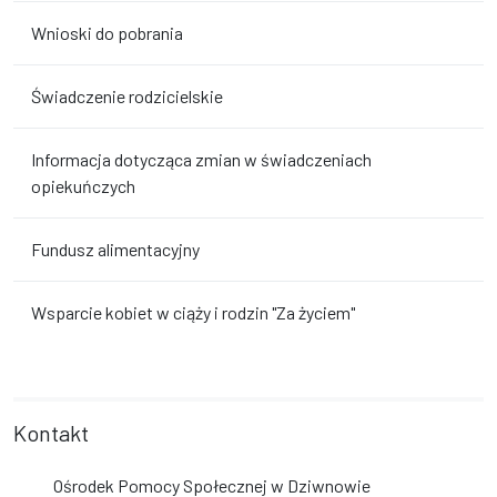
Wnioski do pobrania
Świadczenie rodzicielskie
Informacja dotycząca zmian w świadczeniach
opiekuńczych
Fundusz alimentacyjny
Wsparcie kobiet w ciąży i rodzin "Za życiem"
Kontakt
Ośrodek Pomocy Społecznej w Dziwnowie