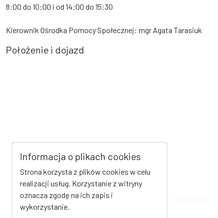
8:00 do 10:00 i od 14:00 do 15:30
Kierownik Ośrodka Pomocy Społecznej: mgr Agata Tarasiuk
Położenie i dojazd
Informacja o plikach cookies
Strona korzysta z plików cookies w celu
realizacji usług. Korzystanie z witryny
oznacza zgodę na ich zapis i
wykorzystanie.
Mapa strony
Kanał RSS