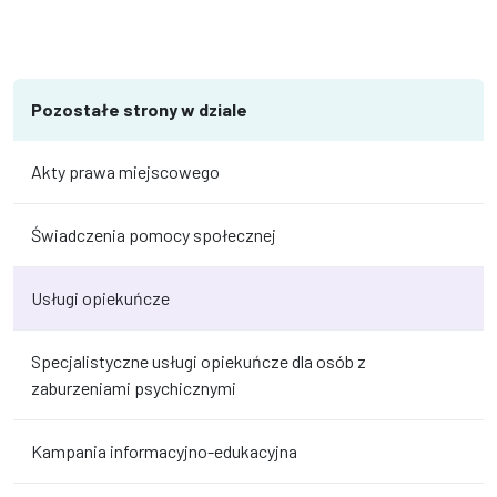
Pozostałe strony w dziale
Akty prawa miejscowego
Świadczenia pomocy społecznej
Usługi opiekuńcze
Specjalistyczne usługi opiekuńcze dla osób z
zaburzeniami psychicznymi
Kampania informacyjno-edukacyjna