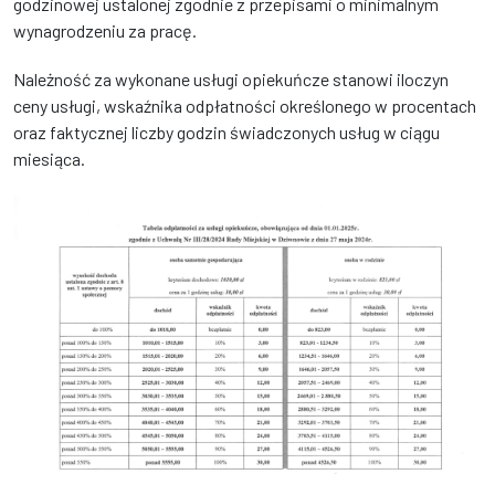
godzinowej ustalonej zgodnie z przepisami o minimalnym
wynagrodzeniu za pracę.
Należność za wykonane usługi opiekuńcze stanowi iloczyn
ceny usługi, wskaźnika odpłatności określonego w procentach
oraz faktycznej liczby godzin świadczonych usług w ciągu
miesiąca.