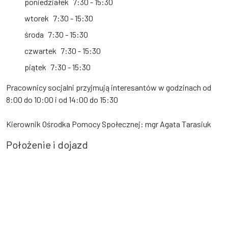
poniedziałek
7:30 - 15:30
wtorek
7:30 - 15:30
środa
7:30 - 15:30
czwartek
7:30 - 15:30
piątek
7:30 - 15:30
Pracownicy socjalni przyjmują interesantów w godzinach od
8:00 do 10:00 i od 14:00 do 15:30
Kierownik Ośrodka Pomocy Społecznej: mgr Agata Tarasiuk
Położenie i dojazd