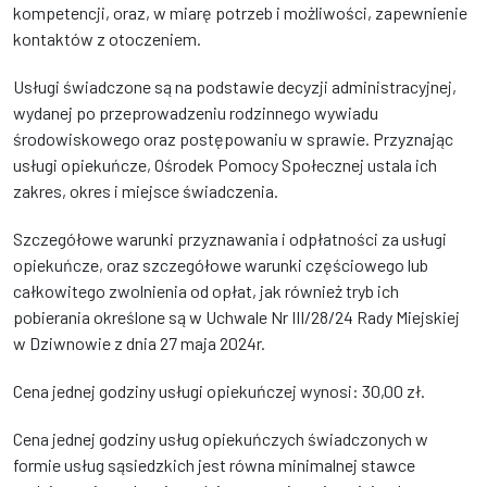
kompetencji, oraz, w miarę potrzeb i możliwości, zapewnienie
kontaktów z otoczeniem.
Usługi świadczone są na podstawie decyzji administracyjnej,
wydanej po przeprowadzeniu rodzinnego wywiadu
środowiskowego oraz postępowaniu w sprawie. Przyznając
usługi opiekuńcze, Ośrodek Pomocy Społecznej ustala ich
zakres, okres i miejsce świadczenia.
Szczegółowe warunki przyznawania i odpłatności za usługi
opiekuńcze, oraz szczegółowe warunki częściowego lub
całkowitego zwolnienia od opłat, jak również tryb ich
pobierania określone są w Uchwale Nr III/28/24 Rady Miejskiej
w Dziwnowie z dnia 27 maja 2024r.
Cena jednej godziny usługi opiekuńczej wynosi: 30,00 zł.
Cena jednej godziny usług opiekuńczych świadczonych w
formie usług sąsiedzkich jest równa minimalnej stawce