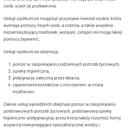
osób, a jest jej pozbawiona.
Usługi opiekuńcze mogą być przyznane również osobie, która
wymaga pomocy innych osób, a rodzina, a także wspólnie
niezamieszkujący małżonek, wstępni, zstępni nie mogą takiej
pomocy zapewnić.
Usługi opiekuńcze obejmują:
pomoc w zaspokajaniu codziennych potrzeb życiowych,
opiekę higieniczną,
pielęgnację zaleconą przez lekarza,
zapewnienie kontaktów z otoczeniem, w miarę
możliwości
Zakres usług sąsiedzkich obejmuje pomoc w zaspokajaniu
podstawowych potrzeb życiowych, podstawową opiekę
higieniczno-pielęgnacyjną, przez którą należy rozumieć formy
wsparcia niewymagające specjalistycznej wiedzy i