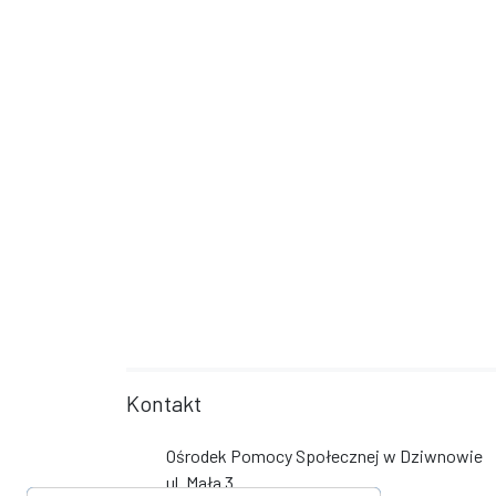
Kontakt
Ośrodek Pomocy Społecznej w Dziwnowie
ul. Mała 3