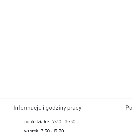
Informacje i godziny pracy
Po
poniedziałek
7:30 - 15:30
wtorek
7:30 - 15:30