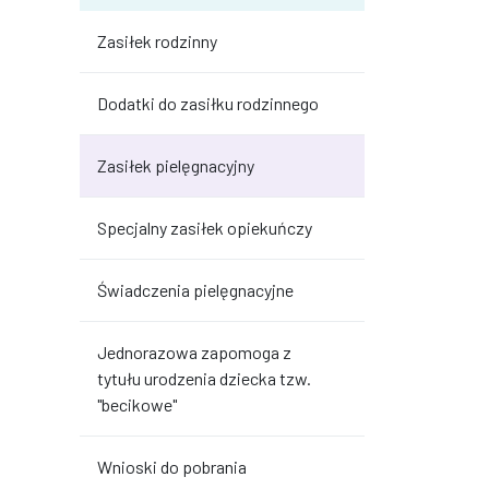
Zasiłek rodzinny
Dodatki do zasiłku rodzinnego
Zasiłek pielęgnacyjny
Specjalny zasiłek opiekuńczy
Świadczenia pielęgnacyjne
Jednorazowa zapomoga z
tytułu urodzenia dziecka tzw.
"becikowe"
Wnioski do pobrania