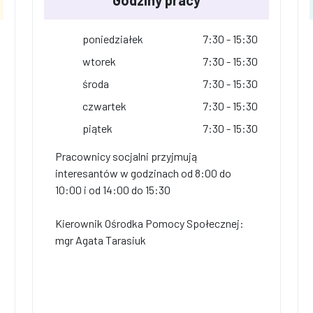
Godziny pracy
poniedziałek
7:30 - 15:30
wtorek
7:30 - 15:30
środa
7:30 - 15:30
czwartek
7:30 - 15:30
piątek
7:30 - 15:30
Pracownicy socjalni przyjmują
interesantów w godzinach od 8:00 do
10:00 i od 14:00 do 15:30
Kierownik Ośrodka Pomocy Społecznej:
mgr Agata Tarasiuk