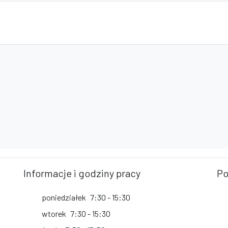
Informacje i godziny pracy
Po
poniedziałek
7:30 - 15:30
wtorek
7:30 - 15:30