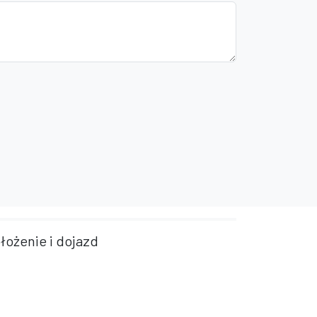
łożenie i dojazd