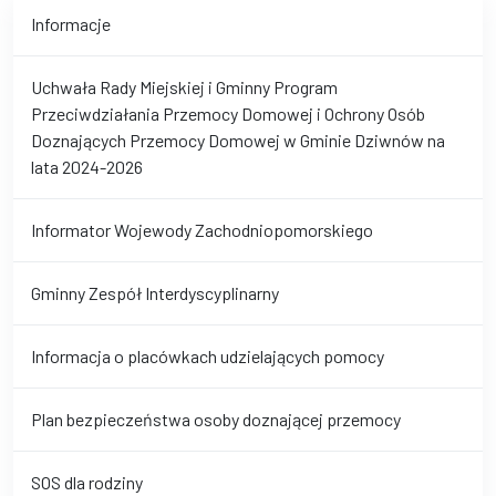
Informacje
Uchwała Rady Miejskiej i Gminny Program
Przeciwdziałania Przemocy Domowej i Ochrony Osób
Doznających Przemocy Domowej w Gminie Dziwnów na
lata 2024-2026
Informator Wojewody Zachodniopomorskiego
Gminny Zespół Interdyscyplinarny
Informacja o placówkach udzielających pomocy
Plan bezpieczeństwa osoby doznającej przemocy
SOS dla rodziny