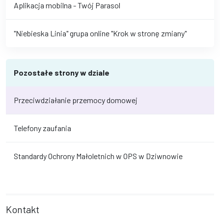
Aplikacja mobilna - Twój Parasol
"Niebieska Linia" grupa online "Krok w stronę zmiany"
Pozostałe strony w dziale
Przeciwdziałanie przemocy domowej
Telefony zaufania
Standardy Ochrony Małoletnich w OPS w Dziwnowie
Kontakt