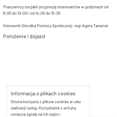
Pracownicy socjalni przyjmują interesantów w godzinach od
8:00 do 10:00 i od 14:00 do 15:30
Kierownik Ośrodka Pomocy Społecznej: mgr Agata Tarasiuk
Położenie i dojazd
Informacja o plikach cookies
Strona korzysta z plików cookies w celu
realizacji usług. Korzystanie z witryny
oznacza zgodę na ich zapis i