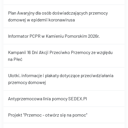
Plan Awaryjny dla osób doświadczających przemocy
domowej w epidemii koronawirusa
Informator PCPR w Kamieniu Pomorskim 2026r.
Kampanii 16 Dni Akcji Przeciwko Przemocy ze względu
na Płeć
Ulotki, informacje i plakaty dotyczące przeciwdziałania
przemocy domowej
Antyprzemocowa linia pomocy SEDEX.Pl
Projekt "Przemoc - otwórz się na pomoc"